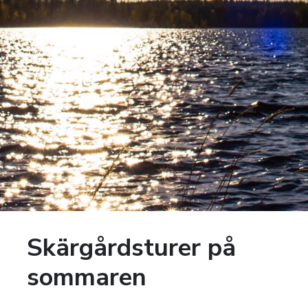
Skärgårdsturer på
sommaren